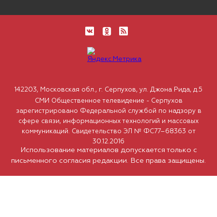
142203, Московская обл., г. Серпухов, ул. Джона Рида, д.5
СМИ Общественное телевидение - Серпухов
зарегистрировано Федеральной службой по надзору в
сфере связи, информационных технологий и массовых
коммуникаций. Свидетельство ЭЛ № ФС77–68363 от
30.12.2016
Использование материалов допускается только с
письменного согласия редакции. Все права защищены.