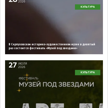
28
2026
КУЛЬТУРА
В Серпуховском историко-художественном музее в девятый
раз состоится фестиваль «Музей под звездами»
27
ИЮЛЯ
2026
КУЛЬТУРА