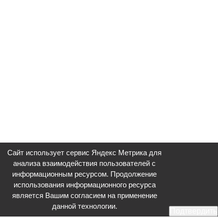
Сайт использует сервис Яндекс Метрика для
анализа взаимодействия пользователей с
информационным ресурсом. Продолжение
использования информационного ресурса
является Вашим согласием на применение
данной технологии.
Подтвердить