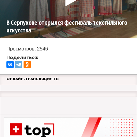
В Серпухове открылся фестиваль текстильного
искусства
Просмотров: 2546
Поделиться:
ОНЛАЙН-ТРАНСЛЯЦИЯ ТВ