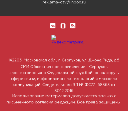
reklama-otv@inbox.ru
142203, Московская обл., г. Серпухов, ул. Джона Рида, д.5
СМИ Общественное телевидение - Серпухов
зарегистрировано Федеральной службой по надзору в
сфере связи, информационных технологий и массовых
коммуникаций. Свидетельство ЭЛ № ФС77–68363 от
30.12.2016
Использование материалов допускается только с
письменного согласия редакции. Все права защищены.