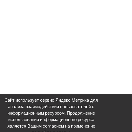
Сайт использует сервис Яндекс Метрика для
анализа взаимодействия пользователей с
информационным ресурсом. Продолжение
использования информационного ресурса
является Вашим согласием на применение