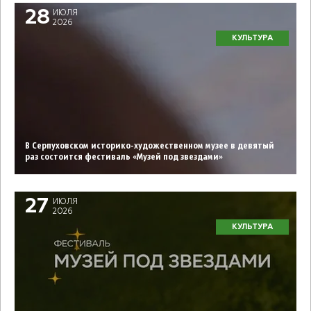
28
ИЮЛЯ
2026
КУЛЬТУРА
В Серпуховском историко-художественном музее в девятый
раз состоится фестиваль «Музей под звездами»
27
ИЮЛЯ
2026
КУЛЬТУРА