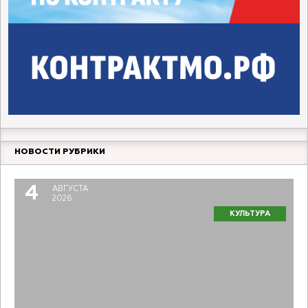
НОВОСТИ РУБРИКИ
4
АВГУСТА
2026
КУЛЬТУРА