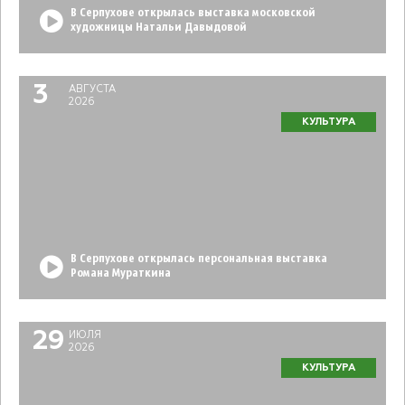
В Серпухове открылась выставка московской
художницы Натальи Давыдовой
3
АВГУСТА
2026
КУЛЬТУРА
В Серпухове открылась персональная выставка
Романа Мураткина
29
ИЮЛЯ
2026
КУЛЬТУРА