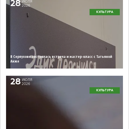
28
ИЮЛЯ
2026
КУЛЬТУРА
В Серпухове состоялась встреча и мастер-класс с Татьяной
Анже
28
ИЮЛЯ
2026
КУЛЬТУРА