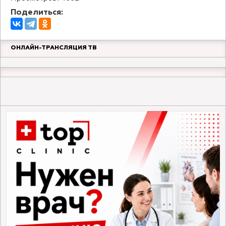
Поделиться:
ОНЛАЙН-ТРАНСЛЯЦИЯ ТВ