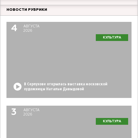
НОВОСТИ РУБРИКИ
4
АВГУСТА
2026
КУЛЬТУРА
В Серпухове открылась выставка московской
художницы Натальи Давыдовой
3
АВГУСТА
2026
КУЛЬТУРА