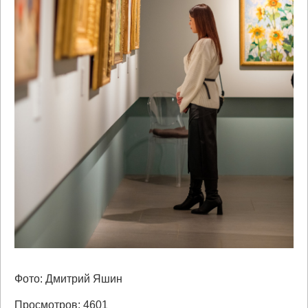
Фото: Дмитрий Яшин
Просмотров: 4601