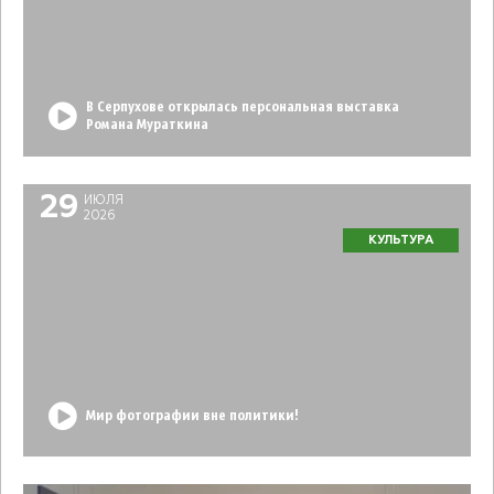
В Серпухове открылась персональная выставка
Романа Мураткина
29
ИЮЛЯ
2026
КУЛЬТУРА
Мир фотографии вне политики!