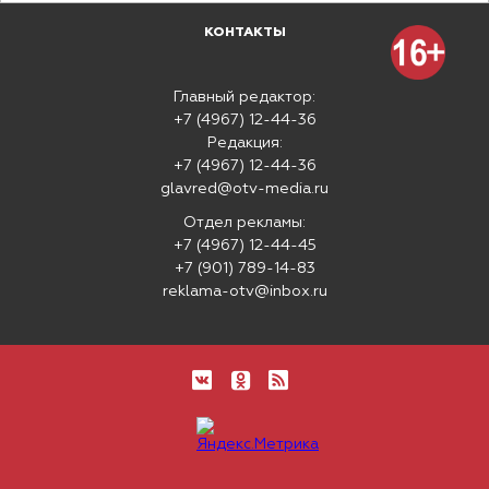
КОНТАКТЫ
Главный редактор:
+7 (4967) 12-44-36
Редакция:
+7 (4967) 12-44-36
glavred@otv-media.ru
Отдел рекламы:
+7 (4967) 12-44-45
+7 (901) 789-14-83
reklama-otv@inbox.ru