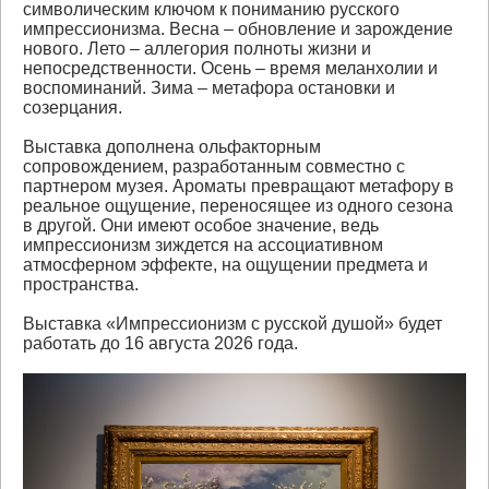
символическим ключом к пониманию русского
импрессионизма. Весна – обновление и зарождение
нового. Лето – аллегория полноты жизни и
непосредственности. Осень – время меланхолии и
воспоминаний. Зима – метафора остановки и
созерцания.
Выставка дополнена ольфакторным
сопровождением, разработанным совместно с
партнером музея. Ароматы превращают метафору в
реальное ощущение, переносящее из одного сезона
в другой. Они имеют особое значение, ведь
импрессионизм зиждется на ассоциативном
атмосферном эффекте, на ощущении предмета и
пространства.
Выставка «Импрессионизм с русской душой» будет
работать до 16 августа 2026 года.