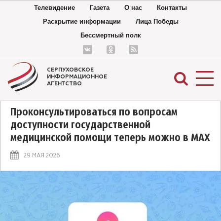
Телевидение
Газета
О нас
Контакты
Раскрытие информации
Лица Победы
Бессмертный полк
СЕРПУХОВСКОЕ
ИНФОРМАЦИОННОЕ
АГЕНТСТВО
Проконсультироваться по вопросам
доступности государственной
медицинской помощи теперь можно в MAX
29 МАЯ 2026