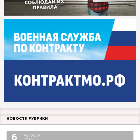
НОВОСТИ РУБРИКИ
6
АВГУСТА
2026