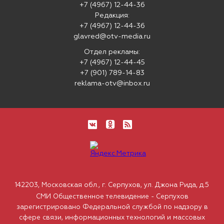
+7 (4967) 12-44-36
Редакция:
+7 (4967) 12-44-36
glavred@otv-media.ru
Отдел рекламы:
+7 (4967) 12-44-45
+7 (901) 789-14-83
reklama-otv@inbox.ru
142203, Московская обл., г. Серпухов, ул. Джона Рида, д.5
СМИ Общественное телевидение - Серпухов
зарегистрировано Федеральной службой по надзору в
сфере связи, информационных технологий и массовых