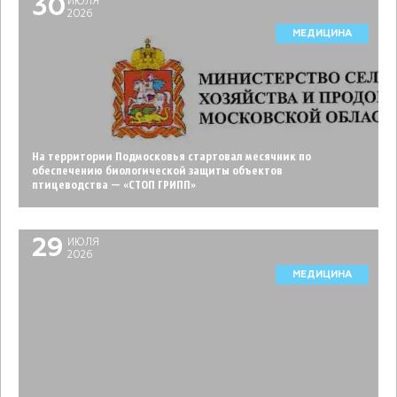
30
ИЮЛЯ
2026
МЕДИЦИНА
На территории Подмосковья стартовал месячник по
обеспечению биологической защиты объектов
птицеводства — «СТОП ГРИПП»
29
ИЮЛЯ
2026
МЕДИЦИНА