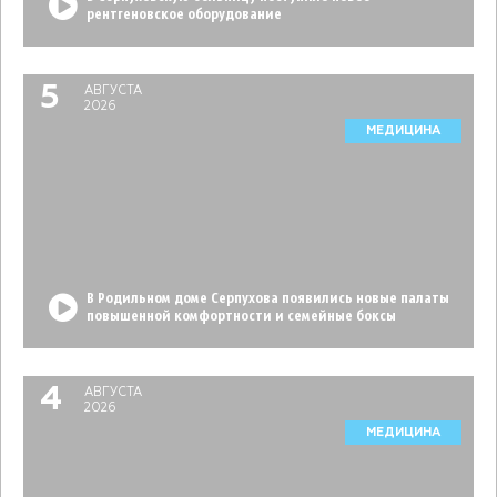
рентгеновское оборудование
5
АВГУСТА
2026
МЕДИЦИНА
В Родильном доме Серпухова появились новые палаты
повышенной комфортности и семейные боксы
4
АВГУСТА
2026
МЕДИЦИНА