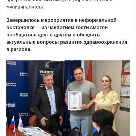
муниципалитета.
Завершилось мероприятие в неформальной
обстановке — за чаепитием гости смогли
пообщаться друг с другом и обсудить
актуальные вопросы развития здравоохранения
в регионе.