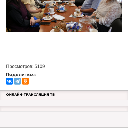
Просмотров: 5109
Поделиться:
ОНЛАЙН-ТРАНСЛЯЦИЯ ТВ