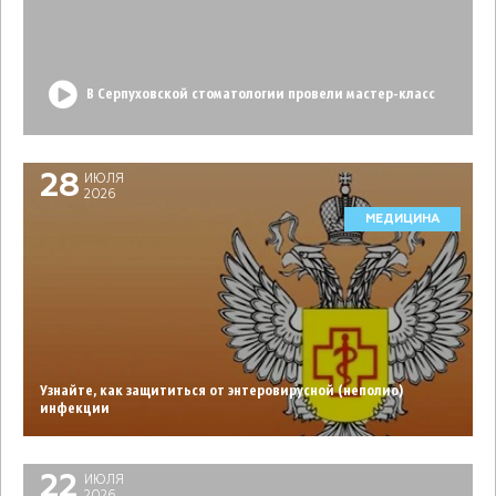
В Серпуховской стоматологии провели мастер-класс
28
ИЮЛЯ
2026
МЕДИЦИНА
Узнайте, как защититься от энтеровирусной (неполио)
инфекции
22
ИЮЛЯ
2026