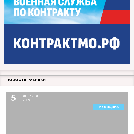
НОВОСТИ РУБРИКИ
5
АВГУСТА
2026
МЕДИЦИНА