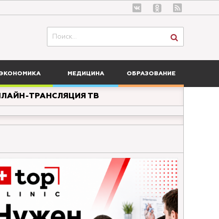
ЭКОНОМИКА
МЕДИЦИНА
ОБРАЗОВАНИЕ
ЛАЙН-ТРАНСЛЯЦИЯ ТВ