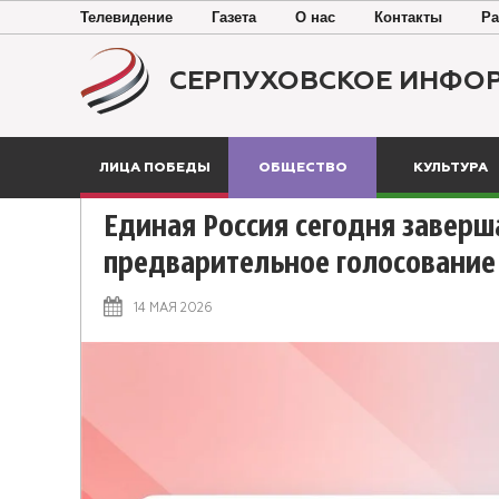
Телевидение
Газета
О нас
Контакты
Ра
СЕРПУХОВСКОЕ ИНФО
ЛИЦА ПОБЕДЫ
ОБЩЕСТВО
КУЛЬТУРА
Единая Россия сегодня заверш
предварительное голосование
14 МАЯ 2026