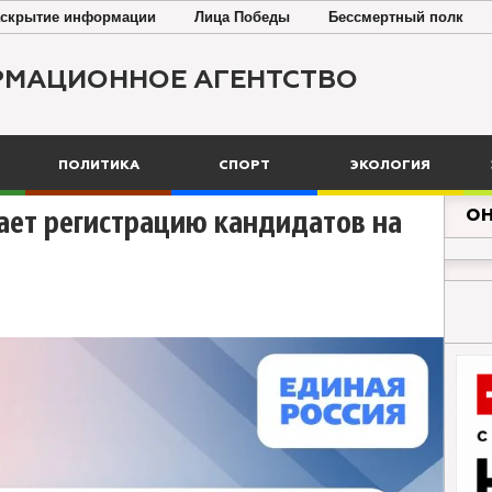
скрытие информации
Лица Победы
Бессмертный полк
РМАЦИОННОЕ АГЕНТСТВО
ПОЛИТИКА
СПОРТ
ЭКОЛОГИЯ
ОН
ает регистрацию кандидатов на