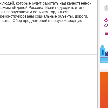
х людей, которые будут работать над качественной
аммы «Единой России». Если подводить итоги
ет, серпуховичам есть чем гордиться:
 реконструированы социальные объекты, дороги,
анства. Сбор предложений в новую Народную
.