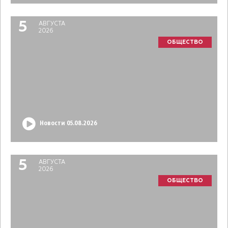
5
АВГУСТА
2026
ОБЩЕСТВО
Новости 05.08.2026
5
АВГУСТА
2026
ОБЩЕСТВО