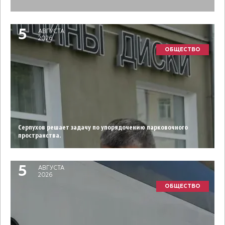
5
АВГУСТА
2026
ОБЩЕСТВО
Серпухов решает задачу по упорядочению парковочного
пространства.
5
АВГУСТА
2026
ОБЩЕСТВО