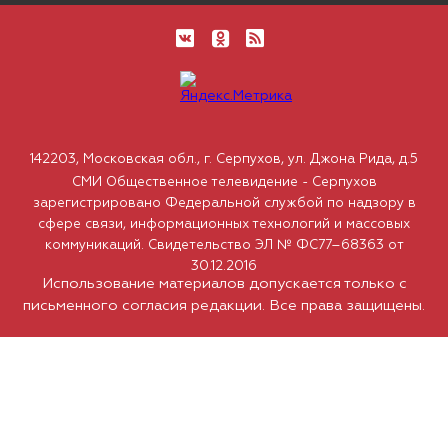
142203, Московская обл., г. Серпухов, ул. Джона Рида, д.5
СМИ Общественное телевидение - Серпухов
зарегистрировано Федеральной службой по надзору в
сфере связи, информационных технологий и массовых
коммуникаций. Свидетельство ЭЛ № ФС77–68363 от
30.12.2016
Использование материалов допускается только с
письменного согласия редакции. Все права защищены.