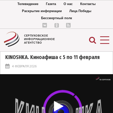
Телевидение
Газета
О нас
Контакты
Раскрытие информации
Лица Победы
Бессмертный полк
СЕРПУХОВСКОЕ
ИНФОРМАЦИОННОЕ
АГЕНТСТВО
KINOSHKA. Киноафиша с 5 по 11 февраля
4 ФЕВРАЛЯ 2026