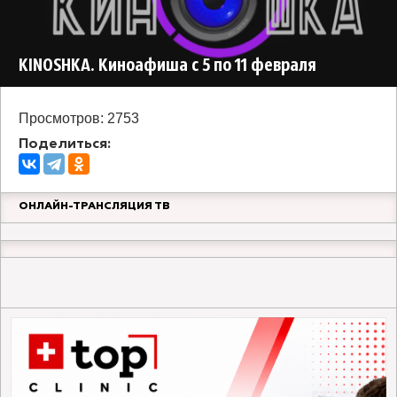
KINOSHKA. Киноафиша с 5 по 11 февраля
Просмотров: 2753
Поделиться:
ОНЛАЙН-ТРАНСЛЯЦИЯ ТВ