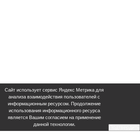
Сайт использует сервис Яндекс Метрика для
анализа взаимодействия пользователей с
информационным ресурсом. Продолжение
использования информационного ресурса
является Вашим согласием на применение
данной технологии.
Подтвердить