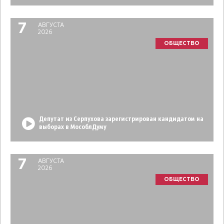
7
АВГУСТА
2026
ОБЩЕСТВО
Депутат из Серпухова зарегистрирован кандидатом на
выборах в МособлДуму
7
АВГУСТА
2026
ОБЩЕСТВО