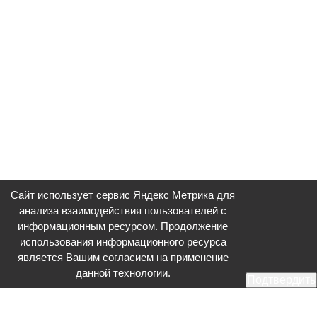
Сайт использует сервис Яндекс Метрика для
анализа взаимодействия пользователей с
информационным ресурсом. Продолжение
использования информационного ресурса
является Вашим согласием на применение
данной технологии.
Подтвердить