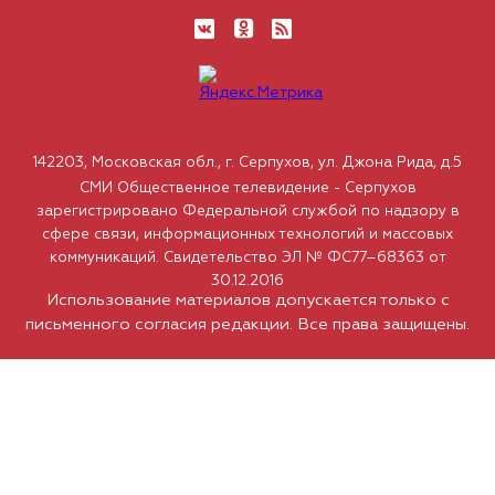
142203, Московская обл., г. Серпухов, ул. Джона Рида, д.5
СМИ Общественное телевидение - Серпухов
зарегистрировано Федеральной службой по надзору в
сфере связи, информационных технологий и массовых
коммуникаций. Свидетельство ЭЛ № ФС77–68363 от
30.12.2016
Использование материалов допускается только с
письменного согласия редакции. Все права защищены.