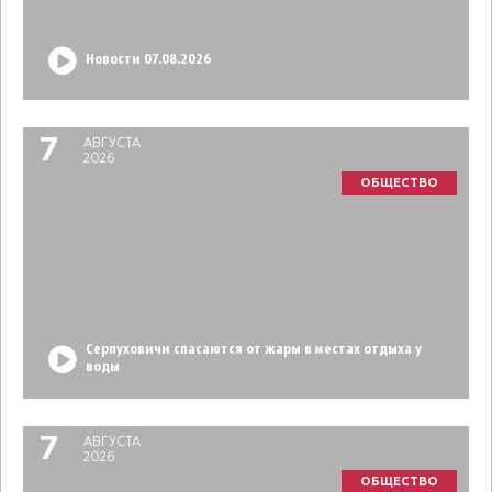
Новости 07.08.2026
7
АВГУСТА
2026
ОБЩЕСТВО
Серпуховичи спасаются от жары в местах отдыха у
воды
7
АВГУСТА
2026
ОБЩЕСТВО