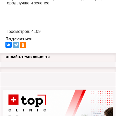
город лучше и зеленее.
Просмотров: 4109
Поделиться:
ОНЛАЙН-ТРАНСЛЯЦИЯ ТВ