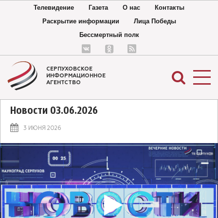
Телевидение
Газета
О нас
Контакты
Раскрытие информации
Лица Победы
Бессмертный полк
СЕРПУХОВСКОЕ
ИНФОРМАЦИОННОЕ
АГЕНТСТВО
Новости 03.06.2026
3 ИЮНЯ 2026