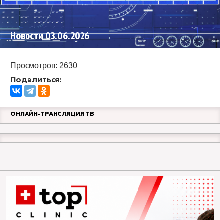
Новости 03.06.2026
Просмотров: 2630
Поделиться:
ОНЛАЙН-ТРАНСЛЯЦИЯ ТВ