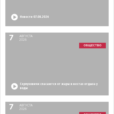
Новости 07.08.2026
7
АВГУСТА
2026
ОБЩЕСТВО
Серпуховичи спасаются от жары в местах отдыха у
воды
7
АВГУСТА
2026