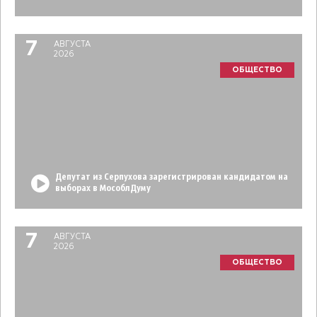
7
АВГУСТА
2026
ОБЩЕСТВО
Депутат из Серпухова зарегистрирован кандидатом на
выборах в МособлДуму
7
АВГУСТА
2026
ОБЩЕСТВО