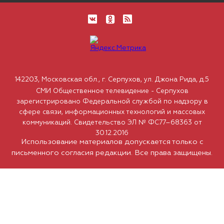
142203, Московская обл., г. Серпухов, ул. Джона Рида, д.5
СМИ Общественное телевидение - Серпухов
зарегистрировано Федеральной службой по надзору в
сфере связи, информационных технологий и массовых
коммуникаций. Свидетельство ЭЛ № ФС77–68363 от
30.12.2016
Использование материалов допускается только с
письменного согласия редакции. Все права защищены.