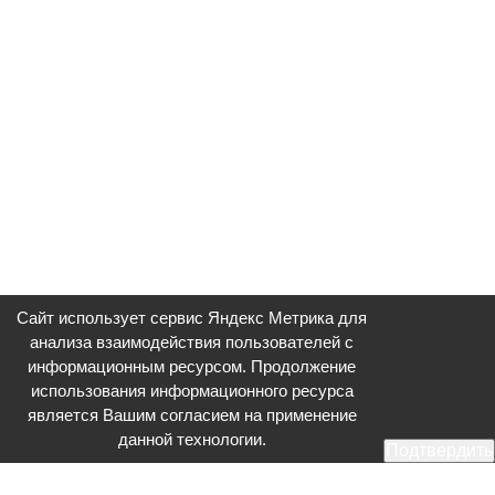
Сайт использует сервис Яндекс Метрика для
анализа взаимодействия пользователей с
информационным ресурсом. Продолжение
использования информационного ресурса
является Вашим согласием на применение
данной технологии.
Подтвердить