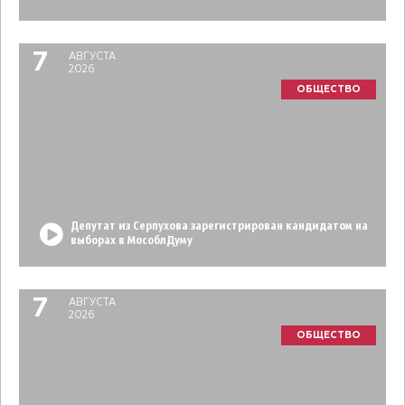
7
АВГУСТА
2026
ОБЩЕСТВО
Депутат из Серпухова зарегистрирован кандидатом на
выборах в МособлДуму
7
АВГУСТА
2026
ОБЩЕСТВО