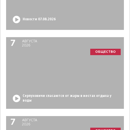
Новости 07.08.2026
7
АВГУСТА
2026
ОБЩЕСТВО
Серпуховичи спасаются от жары в местах отдыха у
воды
7
АВГУСТА
2026