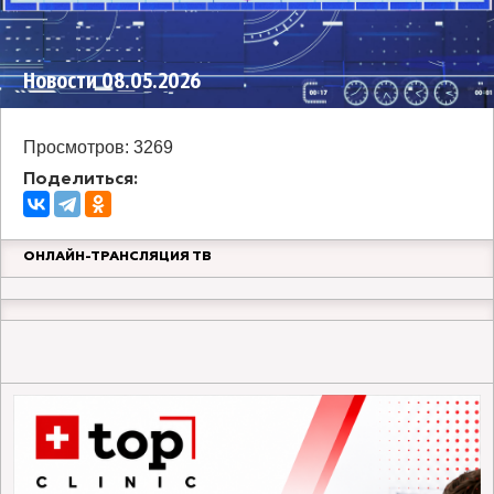
Новости 08.05.2026
Просмотров: 3269
Поделиться:
ОНЛАЙН-ТРАНСЛЯЦИЯ ТВ