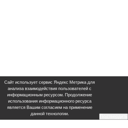
Сайт использует сервис Яндекс Метрика для
анализа взаимодействия пользователей с
информационным ресурсом. Продолжение
использования информационного ресурса
является Вашим согласием на применение
данной технологии.
Подтвердить