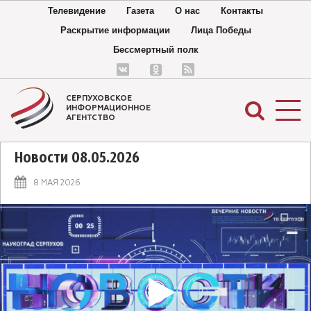
Телевидение
Газета
О нас
Контакты
Раскрытие информации
Лица Победы
Бессмертный полк
СЕРПУХОВСКОЕ
ИНФОРМАЦИОННОЕ
АГЕНТСТВО
Новости 08.05.2026
8 МАЯ 2026