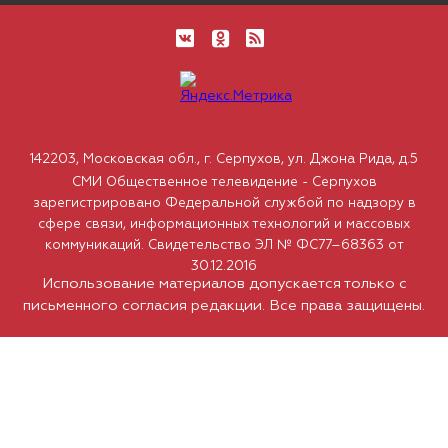
142203, Московская обл., г. Серпухов, ул. Джона Рида, д.5
СМИ Общественное телевидение - Серпухов
зарегистрировано Федеральной службой по надзору в
сфере связи, информационных технологий и массовых
коммуникаций. Свидетельство ЭЛ № ФС77–68363 от
30.12.2016
Использование материалов допускается только с
письменного согласия редакции. Все права защищены.