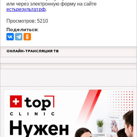
или через электронную форму на сайте
естьрезультат.рф
.
Просмотров: 5210
Поделиться:
ОНЛАЙН-ТРАНСЛЯЦИЯ ТВ