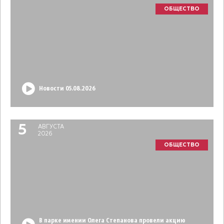
ОБЩЕСТВО
Новости 05.08.2026
5
АВГУСТА
2026
ОБЩЕСТВО
В парке имении Олега Степанова провели акцию