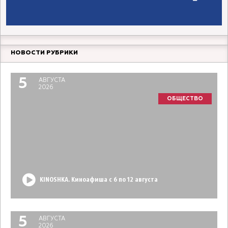
НОВОСТИ РУБРИКИ
5
АВГУСТА
2026
ОБЩЕСТВО
KINOSHKA. Киноафиша с 6 по 12 августа
5
АВГУСТА
2026