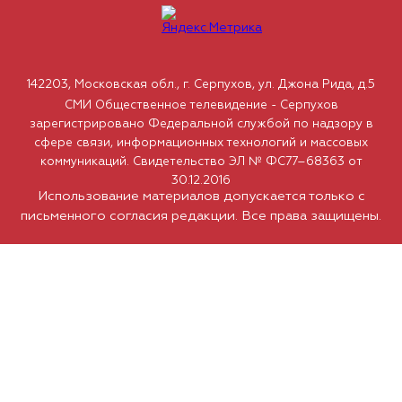
142203, Московская обл., г. Серпухов, ул. Джона Рида, д.5
СМИ Общественное телевидение - Серпухов
зарегистрировано Федеральной службой по надзору в
сфере связи, информационных технологий и массовых
коммуникаций. Свидетельство ЭЛ № ФС77–68363 от
30.12.2016
Использование материалов допускается только с
письменного согласия редакции. Все права защищены.