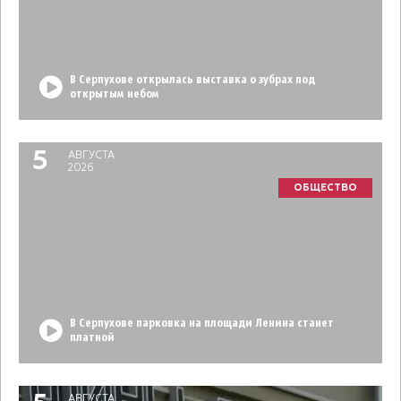
В Серпухове открылась выставка о зубрах под
открытым небом
5
АВГУСТА
2026
ОБЩЕСТВО
В Серпухове парковка на площади Ленина станет
платной
АВГУСТА