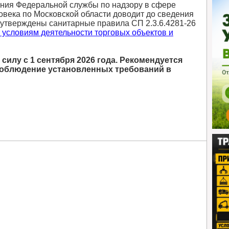
ния Федеральной службы по надзору в сфере
овека по Московской области доводит до сведения
 утверждены санитарные правила СП 2.3.6.4281‑26
 условиям деятельности торговых объектов и
силу с 1 сентября 2026 года. Рекомендуется
соблюдение установленных требований в