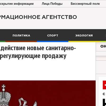
скрытие информации
Лица Победы
Бессмертный полк
РМАЦИОННОЕ АГЕНТСТВО
ПОЛИТИКА
СПОРТ
ЭКОЛОГИЯ
ОН
 в действие новые санитарно-
, регулирующие продажу