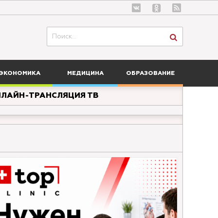
ЭКОНОМИКА
МЕДИЦИНА
ОБРАЗОВАНИЕ
ЛАЙН-ТРАНСЛЯЦИЯ ТВ