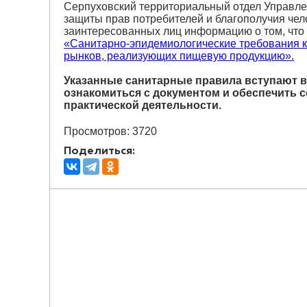
Серпуховский территориальный отдел Управле
защиты прав потребителей и благополучия чел
заинтересованных лиц информацию о том, что
«Санитарно-эпидемиологические требования к
рынков, реализующих пищевую продукцию».
Указанные санитарные правила вступают в 
ознакомиться с документом и обеспечить 
практической деятельности.
Просмотров: 3720
Поделиться: