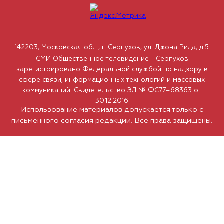
142203, Московская обл., г. Серпухов, ул. Джона Рида, д.5
СМИ Общественное телевидение - Серпухов
зарегистрировано Федеральной службой по надзору в
сфере связи, информационных технологий и массовых
коммуникаций. Свидетельство ЭЛ № ФС77–68363 от
30.12.2016
Использование материалов допускается только с
письменного согласия редакции. Все права защищены.