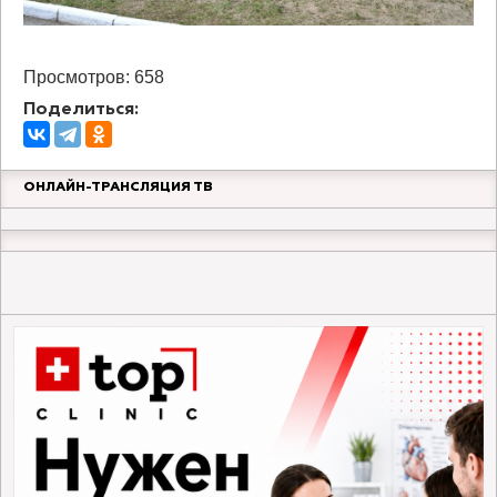
Просмотров: 658
Поделиться:
ОНЛАЙН-ТРАНСЛЯЦИЯ ТВ