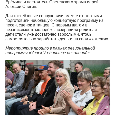
Ерёмина и настоятель Сретенского храма иерей
Алексий Спигин.
Для гостей юные серпуховичи вместе с вожатыми
подготовили небольшую концертную программу из
песен, сценок и танцев. С первым шагом в
независимость молодёжь поздравили родители —
дети стали уже достаточно взрослыми, чтобы
самостоятельно заработать деньги на свои «хотелки».
Мероприятие прошло в рамках региональной
программы «Успех V единстве поколений».