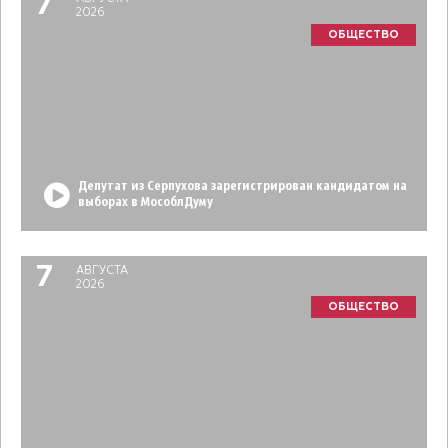
7
2026
ОБЩЕСТВО
Депутат из Серпухова зарегистрирован кандидатом на
выборах в МособлДуму
7
АВГУСТА
2026
ОБЩЕСТВО