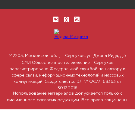
142203, Московская обл., г. Серпухов, ул. Джона Рида, д.5
СМИ Общественное телевидение - Серпухов
зарегистрировано Федеральной службой по надзору в
сфере связи, информационных технологий и массовых
коммуникаций. Свидетельство ЭЛ № ФС77–68363 от
30.12.2016
Использование материалов допускается только с
письменного согласия редакции. Все права защищены.