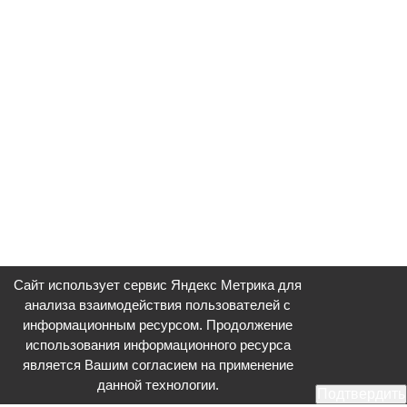
Сайт использует сервис Яндекс Метрика для
анализа взаимодействия пользователей с
информационным ресурсом. Продолжение
использования информационного ресурса
является Вашим согласием на применение
данной технологии.
Подтвердить