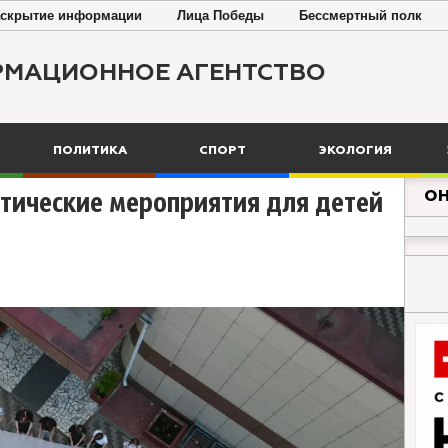
скрытие информации
Лица Победы
Бессмертный полк
РМАЦИОННОЕ АГЕНТСТВО
ПОЛИТИКА
СПОРТ
ЭКОЛОГИЯ
ОН
отические мероприятия для детей