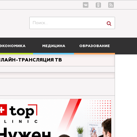
ЭКОНОМИКА
МЕДИЦИНА
ОБРАЗОВАНИЕ
ЛАЙН-ТРАНСЛЯЦИЯ ТВ