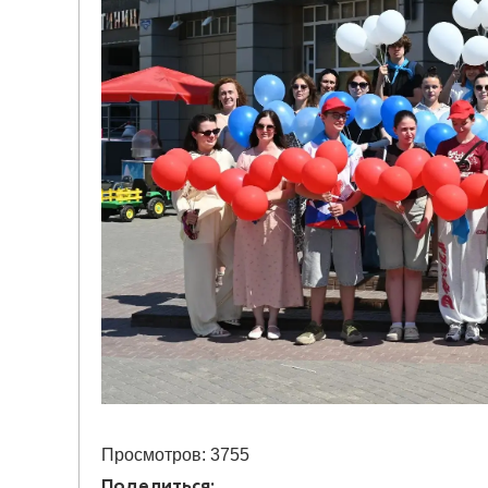
Просмотров: 3755
Поделиться: