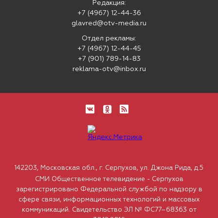
Редакция:
+7 (4967) 12-44-36
glavred@otv-media.ru
Отдел рекламы:
+7 (4967) 12-44-45
+7 (901) 789-14-83
reklama-otv@inbox.ru
142203, Московская обл., г. Серпухов, ул. Джона Рида, д.5
СМИ Общественное телевидение - Серпухов
зарегистрировано Федеральной службой по надзору в
сфере связи, информационных технологий и массовых
коммуникаций. Свидетельство ЭЛ № ФС77–68363 от