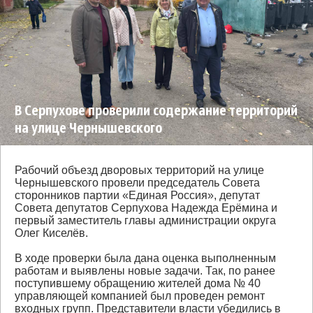
В Серпухове проверили содержание территорий
на улице Чернышевского
Рабочий объезд дворовых территорий на улице
Чернышевского провели председатель Совета
сторонников партии «Единая Россия», депутат
Совета депутатов Серпухова Надежда Ерёмина и
первый заместитель главы администрации округа
Олег Киселёв.
В ходе проверки была дана оценка выполненным
работам и выявлены новые задачи. Так, по ранее
поступившему обращению жителей дома № 40
управляющей компанией был проведен ремонт
входных групп. Представители власти убедились в