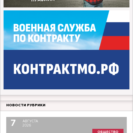
НОВОСТИ РУБРИКИ
7
АВГУСТА
2026
ОБЩЕСТВО