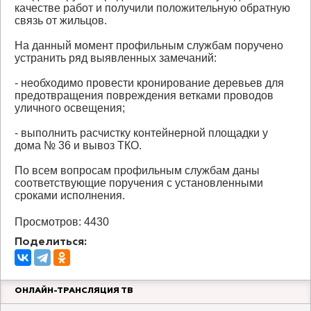
качестве работ и получили положительную обратную
связь от жильцов.
На данный момент профильным службам поручено
устранить ряд выявленных замечаний:
- необходимо провести кронирование деревьев для
предотвращения повреждения ветками проводов
уличного освещения;
- выполнить расчистку контейнерной площадки у
дома № 36 и вывоз ТКО.
По всем вопросам профильным службам даны
соответствующие поручения с установленными
сроками исполнения.
Просмотров: 4430
Поделиться:
ОНЛАЙН-ТРАНСЛЯЦИЯ ТВ