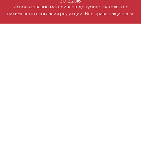
30.12.2016
Использование материалов допускается только с
письменного согласия редакции. Все права защищены.