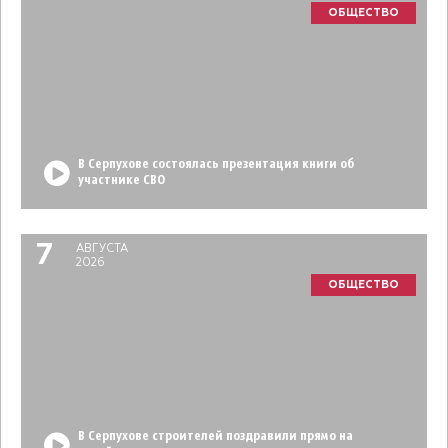
ОБЩЕСТВО
В Серпухове состоялась презентация книги об
участнике СВО
7
АВГУСТА
2026
ОБЩЕСТВО
В Серпухове строителей поздравили прямо на