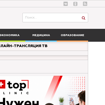
ЭКОНОМИКА
МЕДИЦИНА
ОБРАЗОВАНИЕ
ЛАЙН-ТРАНСЛЯЦИЯ ТВ