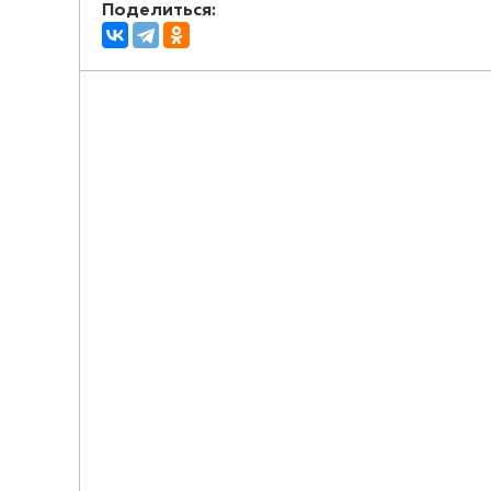
Поделиться: