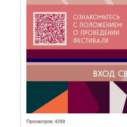
Просмотров: 4299