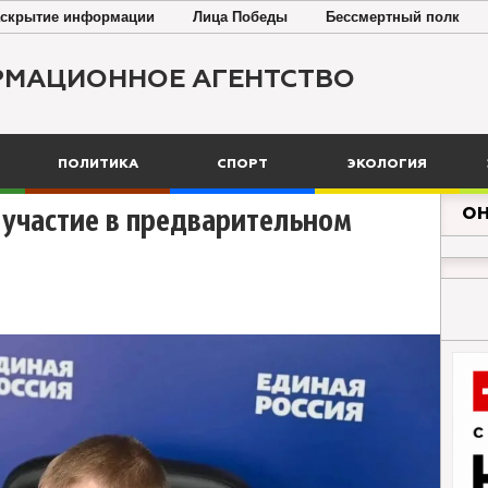
скрытие информации
Лица Победы
Бессмертный полк
РМАЦИОННОЕ АГЕНТСТВО
ПОЛИТИКА
СПОРТ
ЭКОЛОГИЯ
ОН
участие в предварительном