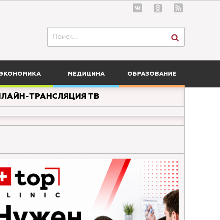
ЭКОНОМИКА
МЕДИЦИНА
ОБРАЗОВАНИЕ
ЛАЙН-ТРАНСЛЯЦИЯ ТВ