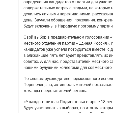
определения кандидатов от партии для участия
содержательных встреч с людьми, на которых г
делились личными переживаниями, рассказыва
день. Звучали обращения, пожелания, конкрет
будут включены в Народную программу партии 
Свой выбор в предварительном голосовании «
местного отделения партии «Единая Россия», 
кандидатов уже успели потрудиться вместе, с д
в ближайшие пять лет будет представлять их 
советах. А для нас, представителей местного с
нашими будущими коллегами для совместного 
По словам руководителя подмосковного испол
Перепелицына, активность жителей показывае
команды представителей региона.
«У каждого жителя Подмосковья старше 18 лет 
будет участвовать в выборах, по итогам котор