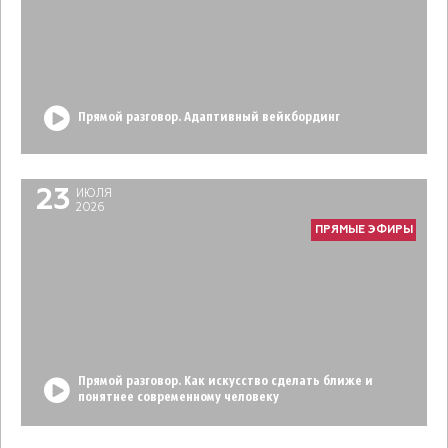
Прямой разговор. Адаптивный вейкбординг
23
ИЮЛЯ
2026
ПРЯМЫЕ ЭФИРЫ
Прямой разговор. Как искусство сделать ближе и
понятнее современному человеку