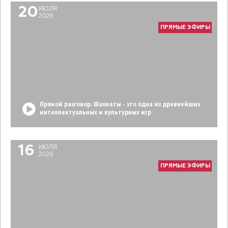
20
ИЮЛЯ
2026
ПРЯМЫЕ ЭФИРЫ
Прямой разговор. Шахматы - это одна из древнейших
интеллектуальных и культурных игр
16
ИЮЛЯ
2026
ПРЯМЫЕ ЭФИРЫ