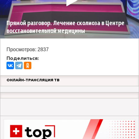
Прямой разговор. Лечение сколиоза в Центре
восстановительной медицины
Просмотров: 2837
Поделиться:
ОНЛАЙН-ТРАНСЛЯЦИЯ ТВ