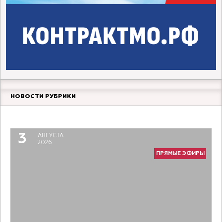
НОВОСТИ РУБРИКИ
Прямой разговор. Молодой педагог
6
АВГУСТА
2026
3
АВГУСТА
ПРЯМЫЕ ЭФИРЫ
2026
ПРЯМЫЕ ЭФИРЫ