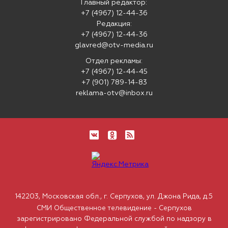
Главный редактор:
+7 (4967) 12-44-36
Редакция:
+7 (4967) 12-44-36
glavred@otv-media.ru
Отдел рекламы:
+7 (4967) 12-44-45
+7 (901) 789-14-83
reklama-otv@inbox.ru
142203, Московская обл., г. Серпухов, ул. Джона Рида, д.5
СМИ Общественное телевидение - Серпухов
зарегистрировано Федеральной службой по надзору в