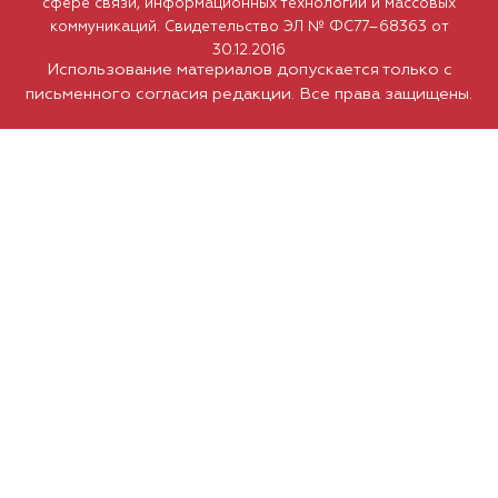
сфере связи, информационных технологий и массовых
коммуникаций. Свидетельство ЭЛ № ФС77–68363 от
30.12.2016
Использование материалов допускается только с
письменного согласия редакции. Все права защищены.