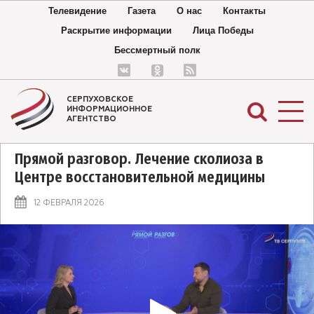
Телевидение
Газета
О нас
Контакты
Раскрытие информации
Лица Победы
Бессмертный полк
СЕРПУХОВСКОЕ
ИНФОРМАЦИОННОЕ
АГЕНТСТВО
Прямой разговор. Лечение сколиоза в
Центре восстановительной медицины
12 ФЕВРАЛЯ 2026