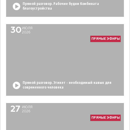
Прямой разговор. Рабочие будни Комбината
благоустройства
30
ИЮЛЯ
2026
ПРЯМЫЕ ЭФИРЫ
Прямой разговор. Этикет - необходимый навык для
современного человека
27
ИЮЛЯ
2026
ПРЯМЫЕ ЭФИРЫ