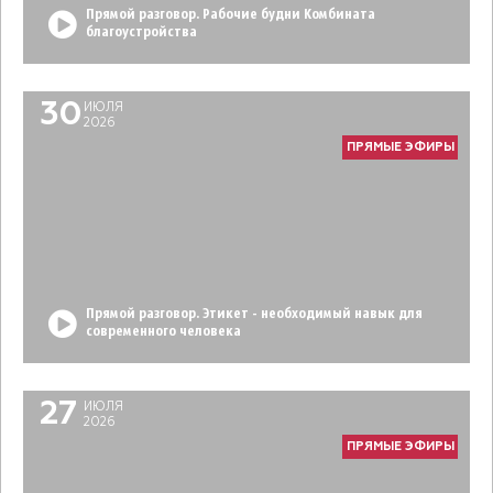
Прямой разговор. Рабочие будни Комбината
благоустройства
30
ИЮЛЯ
2026
ПРЯМЫЕ ЭФИРЫ
Прямой разговор. Этикет - необходимый навык для
современного человека
27
ИЮЛЯ
2026
ПРЯМЫЕ ЭФИРЫ