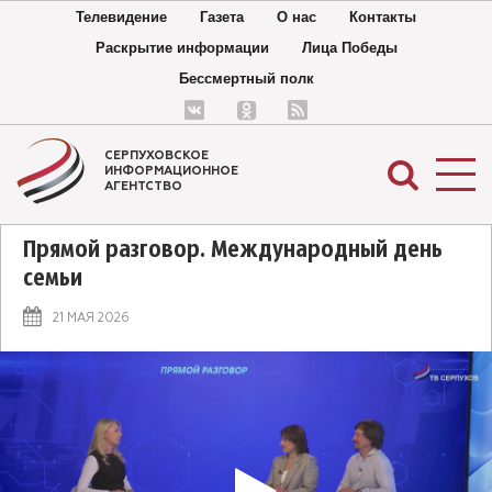
Телевидение
Газета
О нас
Контакты
Раскрытие информации
Лица Победы
Бессмертный полк
СЕРПУХОВСКОЕ
ИНФОРМАЦИОННОЕ
АГЕНТСТВО
Прямой разговор. Международный день
семьи
21 МАЯ 2026