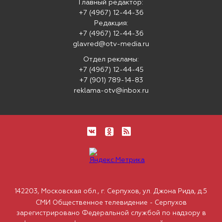
Главный редактор:
+7 (4967) 12-44-36
Редакция:
+7 (4967) 12-44-36
glavred@otv-media.ru
Отдел рекламы:
+7 (4967) 12-44-45
+7 (901) 789-14-83
reklama-otv@inbox.ru
142203, Московская обл., г. Серпухов, ул. Джона Рида, д.5
СМИ Общественное телевидение - Серпухов
зарегистрировано Федеральной службой по надзору в