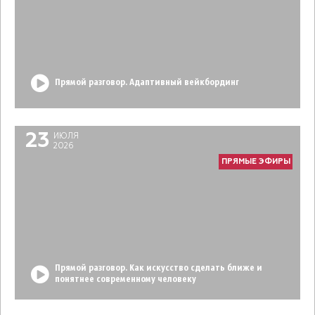
Прямой разговор. Адаптивный вейкбординг
23
ИЮЛЯ
2026
ПРЯМЫЕ ЭФИРЫ
Прямой разговор. Как искусство сделать ближе и
понятнее современному человеку