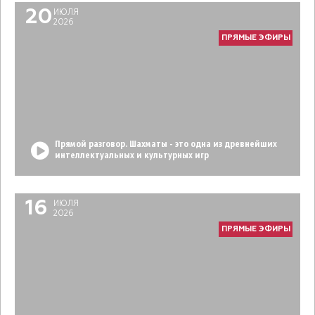
20
ИЮЛЯ
2026
ПРЯМЫЕ ЭФИРЫ
Прямой разговор. Шахматы - это одна из древнейших
интеллектуальных и культурных игр
16
ИЮЛЯ
2026
ПРЯМЫЕ ЭФИРЫ