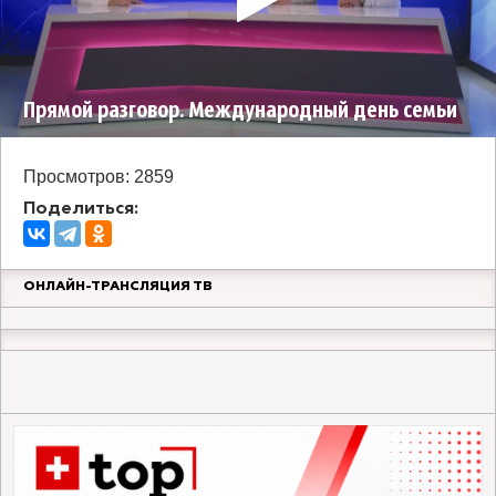
Прямой разговор. Международный день семьи
Просмотров: 2859
Поделиться:
ОНЛАЙН-ТРАНСЛЯЦИЯ ТВ