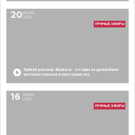
20
ИЮЛЯ
2026
ПРЯМЫЕ ЭФИРЫ
Прямой разговор. Шахматы - это одна из древнейших
интеллектуальных и культурных игр
16
ИЮЛЯ
2026
ПРЯМЫЕ ЭФИРЫ