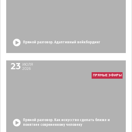
Прямой разговор. Адаптивный вейкбординг
23
ИЮЛЯ
2026
ПРЯМЫЕ ЭФИРЫ
Прямой разговор. Как искусство сделать ближе и
понятнее современному человеку