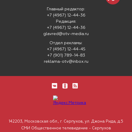
Главный редактор:
+7 (4967) 12-44-36
Редакция:
+7 (4967) 12-44-36
glavred@otv-media.ru
Отдел рекламы:
+7 (4967) 12-44-45
+7 (901) 789-14-83
reklama-otv@inbox.ru
142203, Московская обл., г. Серпухов, ул. Джона Рида, д.5
СМИ Общественное телевидение - Серпухов