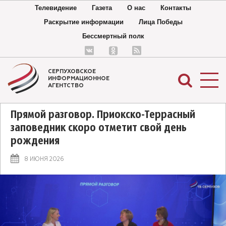
Телевидение
Газета
О нас
Контакты
Раскрытие информации
Лица Победы
Бессмертный полк
СЕРПУХОВСКОЕ
ИНФОРМАЦИОННОЕ
АГЕНТСТВО
Прямой разговор. Приокско-Террасный
заповедник скоро отметит свой день
рождения
8 ИЮНЯ 2026