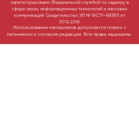
зарегистрировано Федеральной службой по надзору в
сфере связи, информационных технологий и массовых
коммуникаций. Свидетельство ЭЛ № ФС77–68363 от
30.12.2016
Использование материалов допускается только с
письменного согласия редакции. Все права защищены.