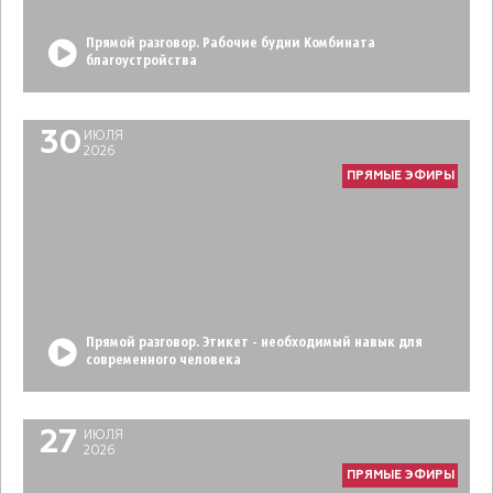
Прямой разговор. Рабочие будни Комбината
благоустройства
30
ИЮЛЯ
2026
ПРЯМЫЕ ЭФИРЫ
Прямой разговор. Этикет - необходимый навык для
современного человека
27
ИЮЛЯ
2026
ПРЯМЫЕ ЭФИРЫ