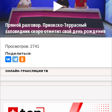
Прямой разговор. Приокско-Террасный
заповедник скоро отметит свой день рождения
Просмотров: 2741
Поделиться:
ОНЛАЙН-ТРАНСЛЯЦИЯ ТВ