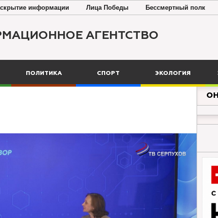
скрытие информации
Лица Победы
Бессмертный полк
РМАЦИОННОЕ АГЕНТСТВО
ПОЛИТИКА
СПОРТ
ЭКОЛОГИЯ
ОН