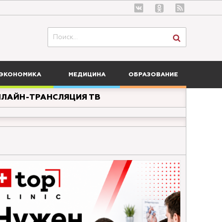
ЭКОНОМИКА
МЕДИЦИНА
ОБРАЗОВАНИЕ
ЛАЙН-ТРАНСЛЯЦИЯ ТВ