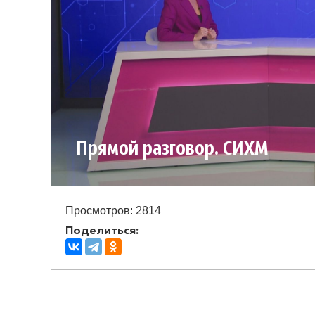
Прямой разговор. СИХМ
Просмотров: 2814
Поделиться: