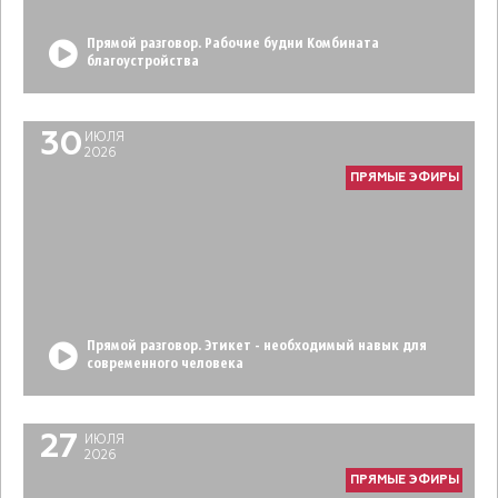
Прямой разговор. Рабочие будни Комбината
благоустройства
30
ИЮЛЯ
2026
ПРЯМЫЕ ЭФИРЫ
Прямой разговор. Этикет - необходимый навык для
современного человека
27
ИЮЛЯ
2026
ПРЯМЫЕ ЭФИРЫ