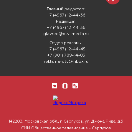
Главный редактор:
+7 (4967) 12-44-36
Редакция:
+7 (4967) 12-44-36
glavred@otv-media.ru
Отдел рекламы:
+7 (4967) 12-44-45
+7 (901) 789-14-83
reklama-otv@inbox.ru
142203, Московская обл., г. Серпухов, ул. Джона Рида, д.5
СМИ Общественное телевидение - Серпухов