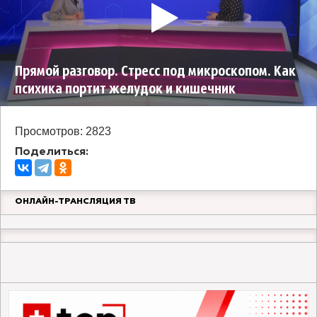
Прямой разговор. Стресс под микроскопом. Как
психика портит желудок и кишечник
Просмотров: 2823
Поделиться:
ОНЛАЙН-ТРАНСЛЯЦИЯ ТВ