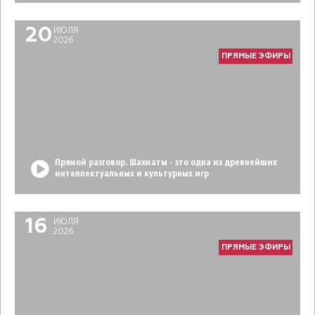
20
ИЮЛЯ
2026
ПРЯМЫЕ ЭФИРЫ
Прямой разговор. Шахматы - это одна из древнейших
интеллектуальных и культурных игр
16
ИЮЛЯ
2026
ПРЯМЫЕ ЭФИРЫ