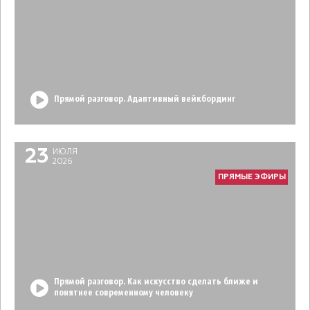
Прямой разговор. Адаптивный вейкбординг
23
ИЮЛЯ
2026
ПРЯМЫЕ ЭФИРЫ
Прямой разговор. Как искусство сделать ближе и
понятнее современному человеку