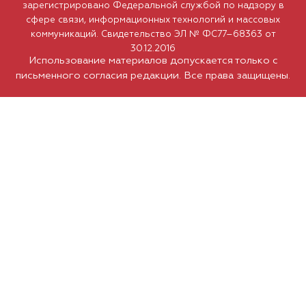
зарегистрировано Федеральной службой по надзору в
сфере связи, информационных технологий и массовых
коммуникаций. Свидетельство ЭЛ № ФС77–68363 от
30.12.2016
Использование материалов допускается только с
письменного согласия редакции. Все права защищены.