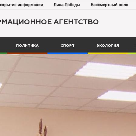
скрытие информации
Лица Победы
Бессмертный полк
РМАЦИОННОЕ АГЕНТСТВО
ПОЛИТИКА
СПОРТ
ЭКОЛОГИЯ