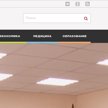
ЭКОНОМИКА
МЕДИЦИНА
ОБРАЗОВАНИЕ