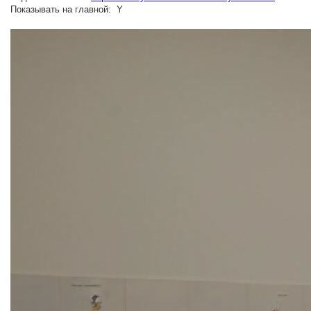
Показывать на главной: Y