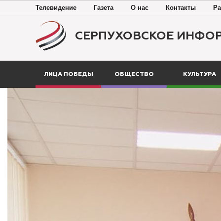
Телевидение
Газета
О нас
Контакты
Ра
СЕРПУХОВСКОЕ ИНФО
ЛИЦА ПОБЕДЫ
ОБЩЕСТВО
КУЛЬТУРА