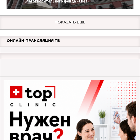
Благотворительного фонда «Свет»
ПОКАЗАТЬ ЕЩЁ
ОНЛАЙН-ТРАНСЛЯЦИЯ ТВ