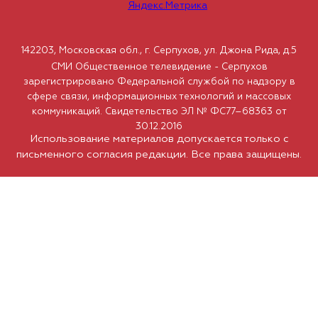
142203, Московская обл., г. Серпухов, ул. Джона Рида, д.5
СМИ Общественное телевидение - Серпухов
зарегистрировано Федеральной службой по надзору в
сфере связи, информационных технологий и массовых
коммуникаций. Свидетельство ЭЛ № ФС77–68363 от
30.12.2016
Использование материалов допускается только с
письменного согласия редакции. Все права защищены.