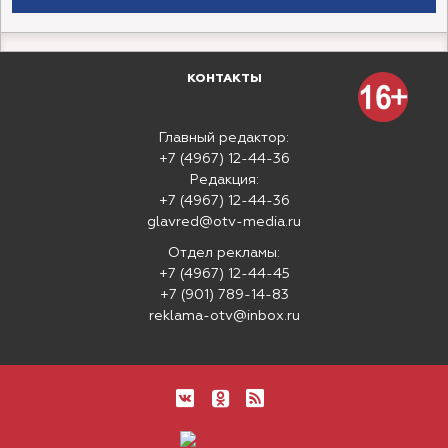
КОНТАКТЫ
Главный редактор:
+7 (4967) 12-44-36
Редакция:
+7 (4967) 12-44-36
glavred@otv-media.ru
Отдел рекламы:
+7 (4967) 12-44-45
+7 (901) 789-14-83
reklama-otv@inbox.ru