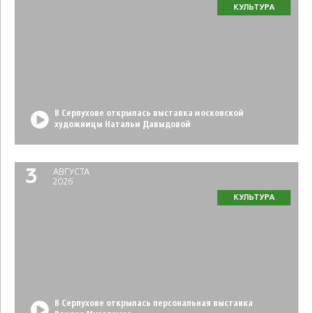
КУЛЬТУРА
В Серпухове открылась выставка московской
художницы Натальи Давыдовой
3
АВГУСТА
2026
КУЛЬТУРА
В Серпухове открылась персональная выставка