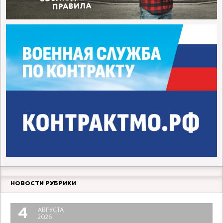
НОВОСТИ РУБРИКИ
4
АВГУСТА
2026