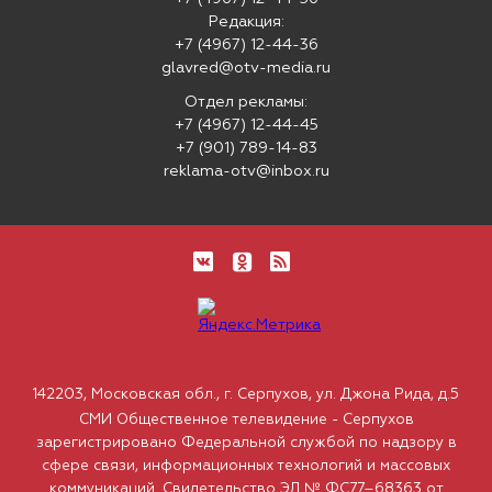
Редакция:
+7 (4967) 12-44-36
glavred@otv-media.ru
Отдел рекламы:
+7 (4967) 12-44-45
+7 (901) 789-14-83
reklama-otv@inbox.ru
142203, Московская обл., г. Серпухов, ул. Джона Рида, д.5
СМИ Общественное телевидение - Серпухов
зарегистрировано Федеральной службой по надзору в
сфере связи, информационных технологий и массовых
коммуникаций. Свидетельство ЭЛ № ФС77–68363 от