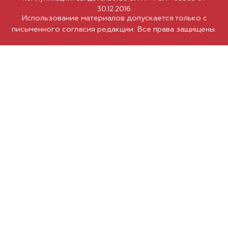
30.12.2016
Использование материалов допускается только с
письменного согласия редакции. Все права защищены.