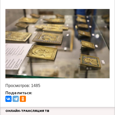
Просмотров: 1485
Поделиться:
ОНЛАЙН-ТРАНСЛЯЦИЯ ТВ