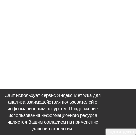
Сайт использует сервис Яндекс Метрика для
анализа взаимодействия пользователей с
информационным ресурсом. Продолжение
использования информационного ресурса
является Вашим согласием на применение
данной технологии.
Подтвердить