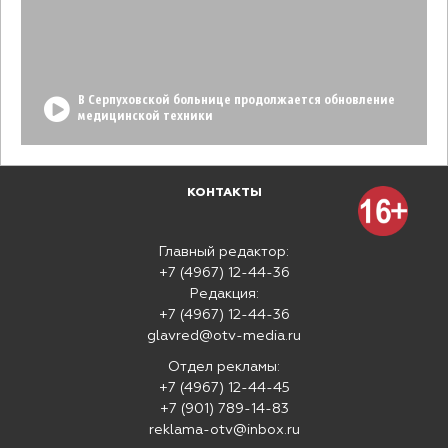
В Серпуховской больнице продолжается обновление
медицинской техники
КОНТАКТЫ
Главный редактор:
+7 (4967) 12-44-36
Редакция:
+7 (4967) 12-44-36
glavred@otv-media.ru
Отдел рекламы:
+7 (4967) 12-44-45
+7 (901) 789-14-83
reklama-otv@inbox.ru