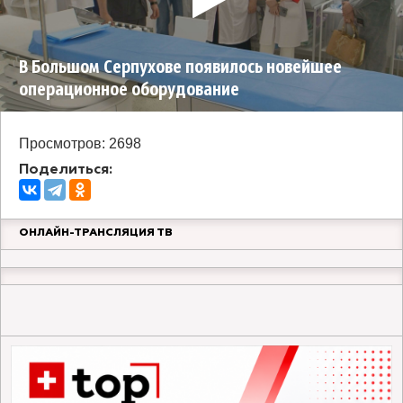
В Большом Серпухове появилось новейшее
операционное оборудование
Просмотров: 2698
Поделиться:
ОНЛАЙН-ТРАНСЛЯЦИЯ ТВ