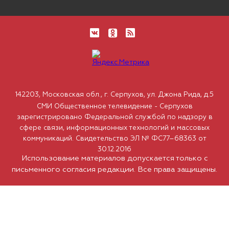
142203, Московская обл., г. Серпухов, ул. Джона Рида, д.5
СМИ Общественное телевидение - Серпухов
зарегистрировано Федеральной службой по надзору в
сфере связи, информационных технологий и массовых
коммуникаций. Свидетельство ЭЛ № ФС77–68363 от
30.12.2016
Использование материалов допускается только с
письменного согласия редакции. Все права защищены.