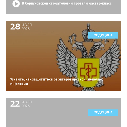
В Серпуховской стоматологии провели мастер-класс
28
ИЮЛЯ
2026
МЕДИЦИНА
Узнайте, как защититься от энтеровирусной (неполио)
инфекции
22
ИЮЛЯ
2026
МЕДИЦИНА