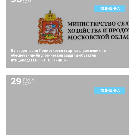
30
2026
МЕДИЦИНА
На территории Подмосковья стартовал месячник по
обеспечению биологической защиты объектов
птицеводства — «СТОП ГРИПП»
29
ИЮЛЯ
2026
МЕДИЦИНА