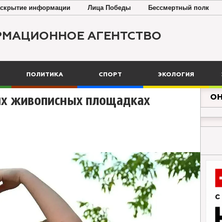
скрытие информации
Лица Победы
Бессмертный полк
РМАЦИОННОЕ АГЕНТСТВО
ПОЛИТИКА
СПОРТ
ЭКОЛОГИЯ
ОН
мых живописных площадках