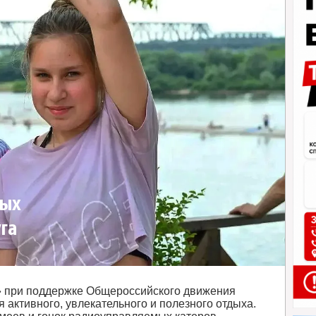
мых
га
» при поддержке Общероссийского движения
 активного, увлекательного и полезного отдыха.