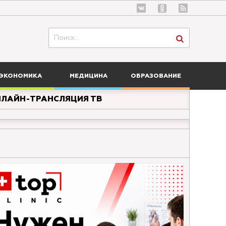
ЭКОНОМИКА
МЕДИЦИНА
ОБРАЗОВАНИЕ
ЛАЙН-ТРАНСЛЯЦИЯ ТВ