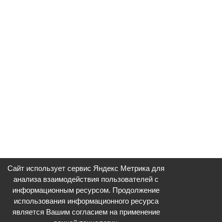
Сайт использует сервис Яндекс Метрика для
анализа взаимодействия пользователей с
информационным ресурсом. Продолжение
использования информационного ресурса
является Вашим согласием на применение