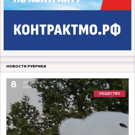
НОВОСТИ РУБРИКИ
8
АВГУСТА
2026
ОБЩЕСТВО