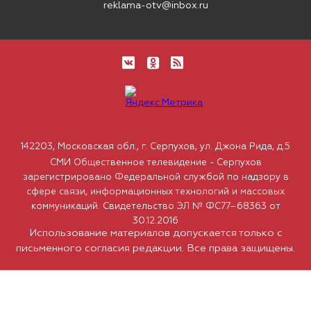
reklama-otv@inbox.ru
142203, Московская обл., г. Серпухов, ул. Джона Рида, д.5
СМИ Общественное телевидение - Серпухов
зарегистрировано Федеральной службой по надзору в
сфере связи, информационных технологий и массовых
коммуникаций. Свидетельство ЭЛ № ФС77–68363 от
30.12.2016
Использование материалов допускается только с
письменного согласия редакции. Все права защищены.