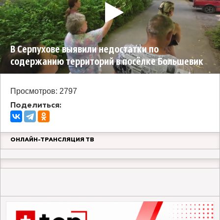
В Серпухове выявили недостатки по
содержанию территорий в посёлке Большевик
Просмотров: 2797
Поделиться:
ОНЛАЙН-ТРАНСЛЯЦИЯ ТВ