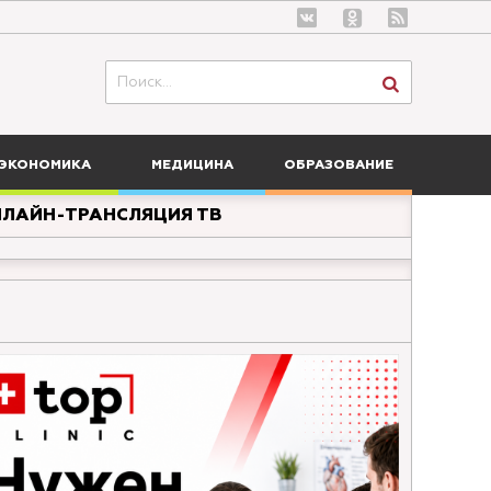
ЭКОНОМИКА
МЕДИЦИНА
ОБРАЗОВАНИЕ
ЛАЙН-ТРАНСЛЯЦИЯ ТВ